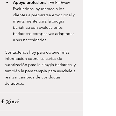
Apoyo profesional:
 En Pathway 
Evaluations, ayudamos a los 
clientes a prepararse emocional y 
mentalmente para la cirugía 
bariátrica con evaluaciones 
bariátricas compasivas adaptadas 
a sus necesidades.
Contáctenos hoy para obtener más 
información sobre las cartas de 
autorización para la cirugía bariátrica, y 
también
 la para terapia para ayudarle a 
realizar cambios de conductas 
duraderas.