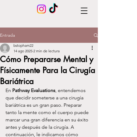
Entrada
bstopham22
14 ago 2025
2 min de lectura
Cómo Prepararse Mental y
Físicamente Para la Cirugía
Bariátrica
En 
Pathway Evaluations
, entendemos 
que decidir someterse a una cirugía 
bariátrica es un gran paso. Preparar 
tanto la mente como el cuerpo puede 
marcar una gran diferencia en su éxito 
antes y después de la cirugía. A 
continuación, le indicamos cómo 