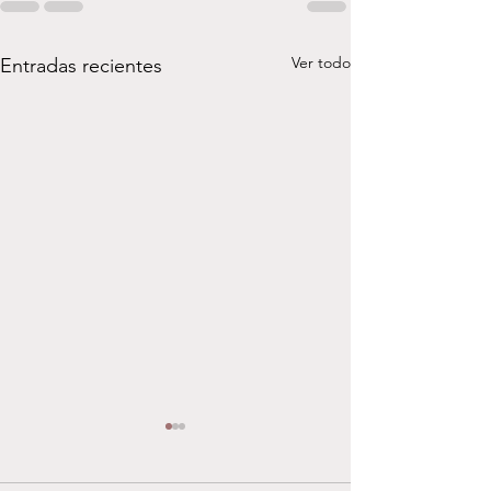
Ver todo
Entradas recientes