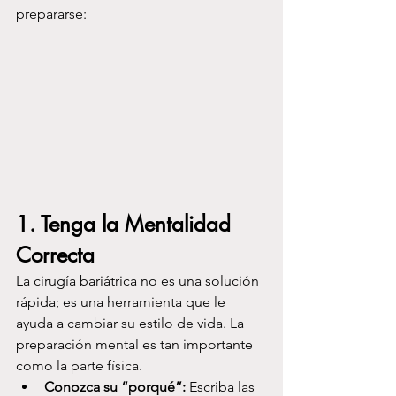
prepararse:
1. 
Tenga la Mentalidad 
Correcta
La cirugía bariátrica no es una solución 
rápida; es una herramienta que le 
ayuda a cambiar su estilo de vida. La 
preparación mental es tan importante 
como la parte física.
Conozca su “porqué”:
 Escriba las 