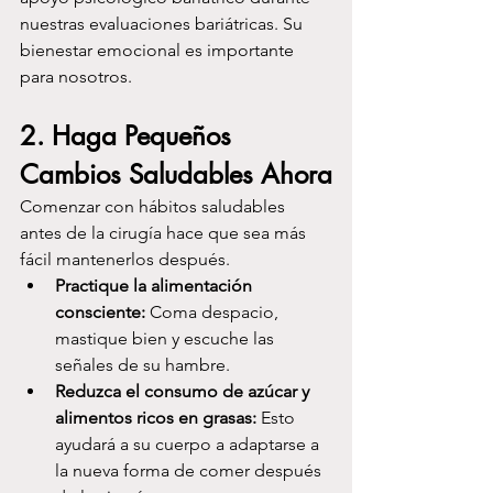
nuestras evaluaciones bariátricas. Su 
bienestar emocional es importante 
para nosotros.
2. 
Haga Pequeños 
Cambios Saludables Ahora
Comenzar con hábitos saludables 
antes de la cirugía hace que sea más 
fácil mantenerlos después.
Practique la alimentación 
consciente:
 Coma despacio, 
mastique bien y escuche las 
señales de su hambre.
Reduzca el consumo de azúcar y 
alimentos ricos en grasas:
 Esto 
ayudará a su cuerpo a adaptarse a 
la nueva forma de comer después 