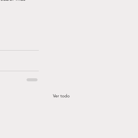
Ver todo