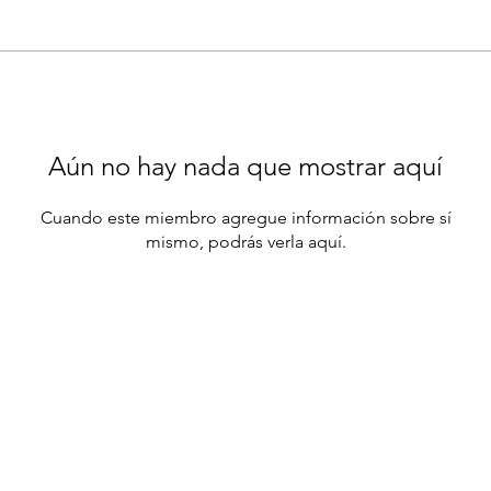
Aún no hay nada que mostrar aquí
Cuando este miembro agregue información sobre sí
mismo, podrás verla aquí.