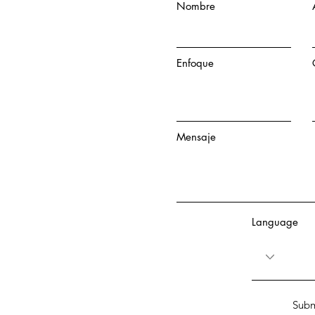
Nombre
Enfoque
Mensaje
Language
Subm