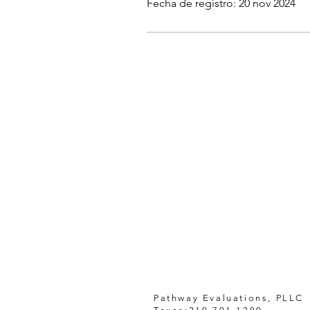
Fecha de registro: 20 nov 2024
Pathway Evaluations, PLLC