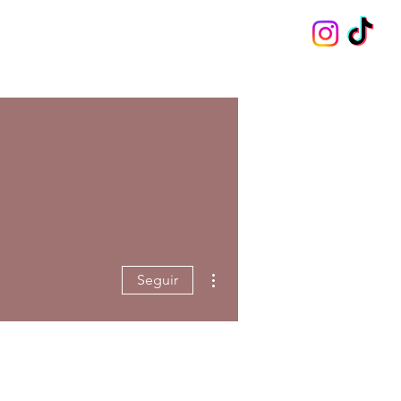
Más acciones
Seguir