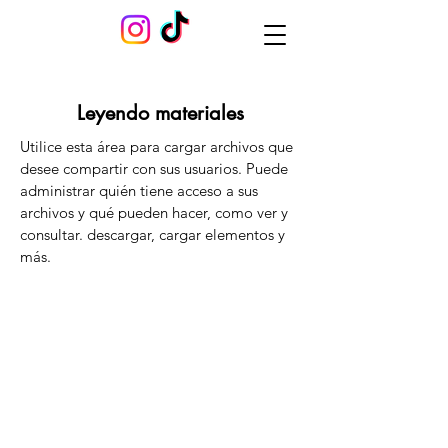
Leyendo materiales
Utilice esta área para cargar archivos que
desee compartir con sus usuarios. Puede
administrar quién tiene acceso a sus
archivos y qué pueden hacer, como ver y
consultar. descargar, cargar elementos y
más.