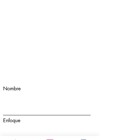
Nombre
Enfoque